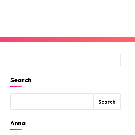
Search
Search
Anna