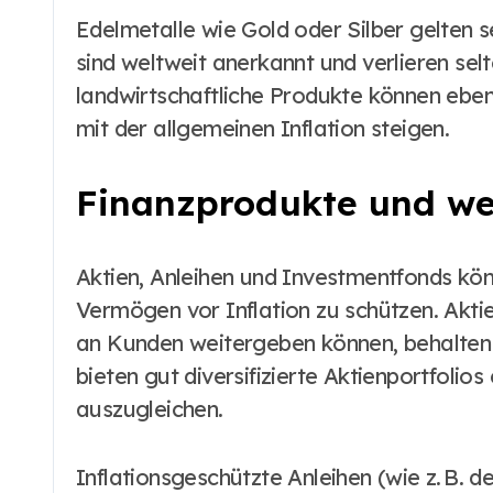
Edelmetalle wie Gold oder Silber gelten se
sind weltweit anerkannt und verlieren sel
landwirtschaftliche Produkte können ebenf
mit der allgemeinen Inflation steigen.
Finanzprodukte und we
Aktien, Anleihen und Investmentfonds kö
Vermögen vor Inflation zu schützen. Akt
an Kunden weitergeben können, behalten 
bieten gut diversifizierte Aktienportfolios
auszugleichen.
Inflationsgeschützte Anleihen (wie z. B.