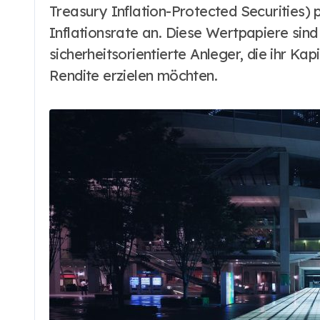
Treasury Inflation-Protected Securities)
Inflationsrate an. Diese Wertpapiere sind
sicherheitsorientierte Anleger, die ihr Ka
Rendite erzielen möchten.