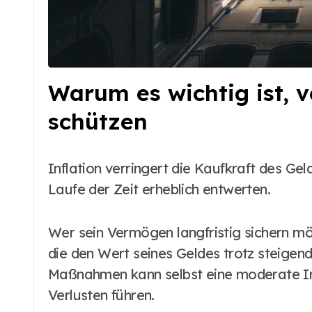
Warum es wichtig ist, 
schützen
Inflation verringert die Kaufkraft des 
Laufe der Zeit erheblich entwerten.
Wer sein Vermögen langfristig sichern möc
die den Wert seines Geldes trotz steigen
Maßnahmen kann selbst eine moderate Inf
Verlusten führen.