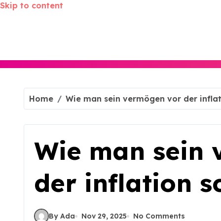
Skip to content
Home
Wie man sein vermögen vor der inflat
Wie man sein 
der inflation s
By Ada
Nov 29, 2025
No Comments