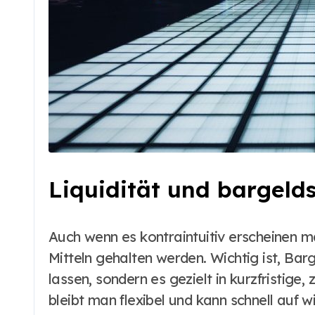
Liquidität und bargeld
Auch wenn es kontraintuitiv erscheinen ma
Mitteln gehalten werden. Wichtig ist, Barg
lassen, sondern es gezielt in kurzfristige,
bleibt man flexibel und kann schnell auf 