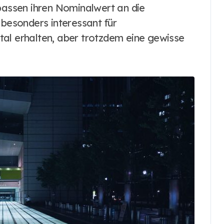
 passen ihren Nominalwert an die
 besonders interessant für
pital erhalten, aber trotzdem eine gewisse